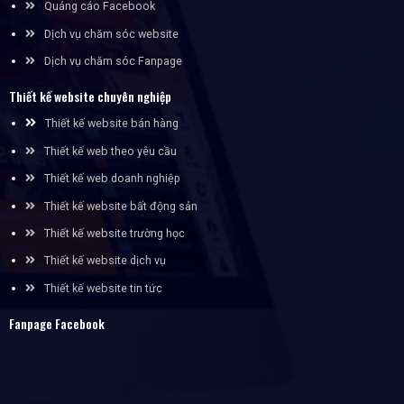
Quảng cáo Facebook
Dịch vụ chăm sóc website
Dịch vụ chăm sóc Fanpage
Thiết kế website chuyên nghiệp
Thiết kế website bán hàng
Thiết kế web theo yêu cầu
Thiết kế web doanh nghiệp
Thiết kế website bất động sản
Thiết kế website trường học
Thiết kế website dịch vụ
Thiết kế website tin tức
Fanpage Facebook