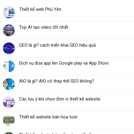
Thiết kế web Phú Yên
Top AI tạo video tốt nhất
GEO là gì? cách triển khai GEO hiệu quả
Dịch vụ đưa app lên Google play và App Store
AIO là gì? AIO có thay thế SEO không?
Các lưu ý khi chọn đơn vị thiết kế website
Thiết kế website bán hoa tươi