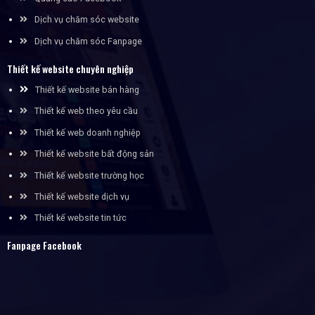
Dịch vụ chăm sóc website
Dịch vụ chăm sóc Fanpage
Thiết kế website chuyên nghiệp
Thiết kế website bán hàng
Thiết kế web theo yêu cầu
Thiết kế web doanh nghiệp
Thiết kế website bất động sản
Thiết kế website trường học
Thiết kế website dịch vụ
Thiết kế website tin tức
Fanpage Facebook