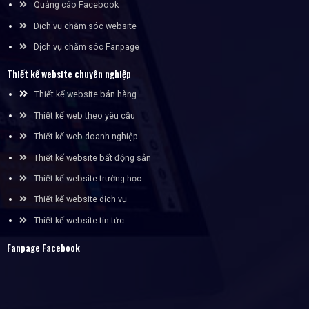
Quảng cáo Facebook
Dịch vụ chăm sóc website
Dịch vụ chăm sóc Fanpage
Thiết kế website chuyên nghiệp
Thiết kế website bán hàng
Thiết kế web theo yêu cầu
Thiết kế web doanh nghiệp
Thiết kế website bất động sản
Thiết kế website trường học
Thiết kế website dịch vụ
Thiết kế website tin tức
Fanpage Facebook