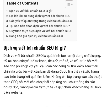
Table of Contents
Dịch vụ viết bài chuẩn SEO là gì?
Lợi ích khi sử dụng dịch vụ viết bài chuẩn SEO
Các yếu tố quan trọng trong viết bài chuẩn SEO
Tại sao nên chọn dịch vụ viết bài chuẩn SEO?
Quy trình thực hiện dịch vụ viết bài chuẩn SEO
Bảng báo giá dịch vụ viết bài chuẩn SEO
Dịch vụ viết bài chuẩn SEO là gì?
Dịch vụ viết bài chuẩn SEO là quá trình tạo ra nội dung chất lượng,
tối ưu hóa các yếu tố từ khóa, tiêu đề, mô tả, và cấu trúc bài viết
sao cho phù hợp với yêu cầu của các công cụ tìm kiếm. Mục tiêu
chính là giúp bài viết của bạn dễ dàng được tìm thấy và xếp hạng
cao trên trang kết quả tìm kiếm. Không chỉ tập trung vào các thuật
toán SEO, bài viết còn cần phải đáp ứng nhu cầu thông tin của
người đọc, mang lại giá trị thực tế và giữ chân khách hàng lâu hơn
trên website.