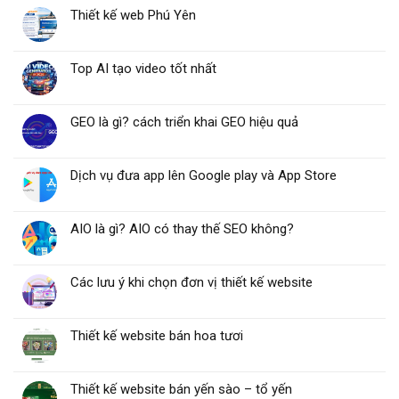
Thiết kế web Phú Yên
Top AI tạo video tốt nhất
GEO là gì? cách triển khai GEO hiệu quả
Dịch vụ đưa app lên Google play và App Store
AIO là gì? AIO có thay thế SEO không?
Các lưu ý khi chọn đơn vị thiết kế website
Thiết kế website bán hoa tươi
Thiết kế website bán yến sào – tổ yến