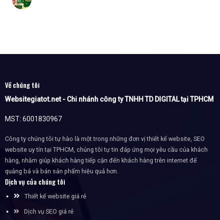
Về chúng tôi
Websitegiatot.net - Chi nhánh công ty TNHH TD DIGITAL tại TPHCM
MST: 6001830967
Công ty chúng tôi tự hào là một trong những đơn vị thiết kế website, SEO
website uy tín tại TPHCM, chúng tôi tự tin đáp ứng mọi yêu cầu của khách
hàng, nhằm giúp khách hàng tiếp cận đến khách hàng trên internet để
quảng bá và bán sản phẩm hiệu quả hơn.
Dịch vụ của chúng tôi
Thiết kế website giá rẻ
Dịch vụ SEO giá rẻ