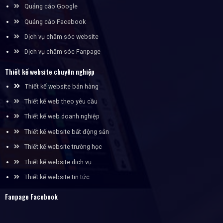
Quảng cáo Google
Quảng cáo Facebook
Dịch vụ chăm sóc website
Dịch vụ chăm sóc Fanpage
Thiết kế website chuyên nghiệp
Thiết kế website bán hàng
Thiết kế web theo yêu cầu
Thiết kế web doanh nghiệp
Thiết kế website bất động sản
Thiết kế website trường học
Thiết kế website dịch vụ
Thiết kế website tin tức
Fanpage Facebook