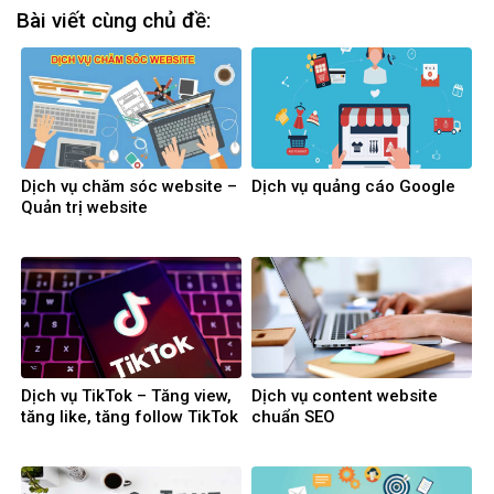
Bài viết cùng chủ đề:
Dịch vụ chăm sóc website –
Dịch vụ quảng cáo Google
Quản trị website
Dịch vụ TikTok – Tăng view,
Dịch vụ content website
tăng like, tăng follow TikTok
chuẩn SEO