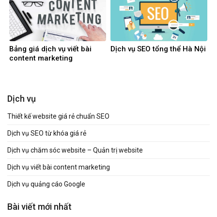
Bảng giá dịch vụ viết bài
Dịch vụ SEO tổng thể Hà Nội
content marketing
Dịch vụ
Thiết kế website giá rẻ chuẩn SEO
Dịch vụ SEO từ khóa giá rẻ
Dịch vụ chăm sóc website – Quản trị website
Dịch vụ viết bài content marketing
Dịch vụ quảng cáo Google
Bài viết mới nhất