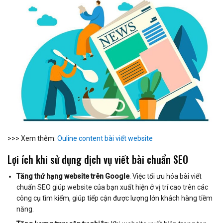
>>> Xem thêm:
Ouline content bài viết website
Lợi ích khi sử dụng dịch vụ viết bài chuẩn SEO
Tăng thứ hạng website trên Google
: Việc tối ưu hóa bài viết
chuẩn SEO giúp website của bạn xuất hiện ở vị trí cao trên các
công cụ tìm kiếm, giúp tiếp cận được lượng lớn khách hàng tiềm
năng.