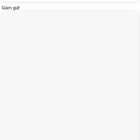
Giảm giá!