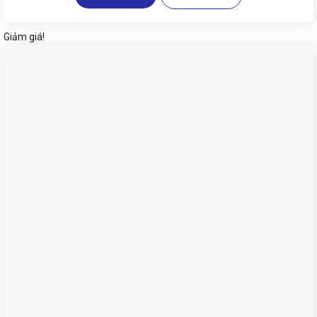
Giảm giá!