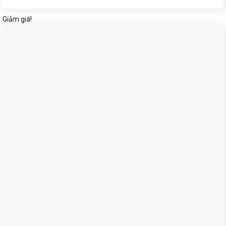
Giảm giá!