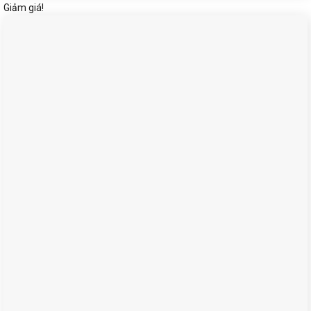
Giảm giá!