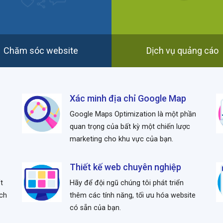
Chăm sóc website
Dịch vụ quảng cáo
Xác minh địa chỉ Google Map
Google Maps Optimization là một phần
quan trọng của bất kỳ một chiến lược
marketing cho khu vực của bạn.
Thiết kế web chuyên nghiệp
t
Hãy để đội ngũ chúng tôi phát triển
ách
thêm các tính năng, tối ưu hóa website
có sẵn của bạn.