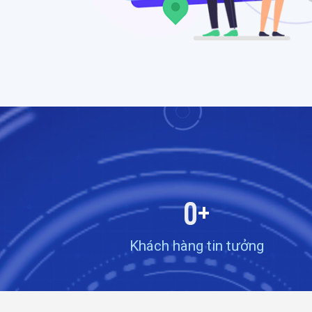
0
+
Khách hàng tin tưởng