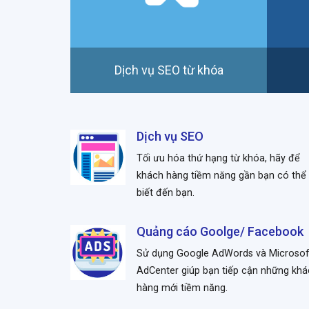
Dịch vụ SEO từ khóa
Dịch vụ SEO
Tối ưu hóa thứ hạng từ khóa, hãy để
khách hàng tiềm năng gần bạn có thể
biết đến bạn.
Quảng cáo Goolge/ Facebook
Sử dụng Google AdWords và Microsof
AdCenter giúp bạn tiếp cận những kh
hàng mới tiềm năng.