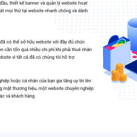
 đầu, thiết kế banner và quản lý website hoạt
át mọi thứ tại website nhanh chóng và dành
 đã có thể sở hữu website với đầy đủ chức
n cần tốn quá nhiều chi phí khi phải thuê nhân
bsite vì tất cả đã có chúng tôi hỗ trợ.
hiệp hoặc cá nhân của bạn gia tăng uy tín lên
ng mặt thương hiệu, một website chuyên nghiệp
tác và khách hàng.