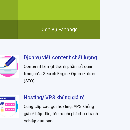
Dịch vụ Fanpage
Dịch vụ viết content chất lượng
Contennt là một thành phần rất quan
trọng của Search Engine Optimization
(SEO).
Hosting/ VPS khủng giá rẻ
Cung cấp các gói hosting, VPS khủng
giá rẻ hấp dẫn, tối ưu chi phí cho doanh
nghiệp của bạn