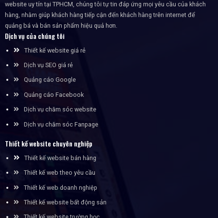
website uy tín tại TPHCM, chúng tôi tự tin đáp ứng mọi yêu cầu của khách
hàng, nhằm giúp khách hàng tiếp cận đến khách hàng trên internet để
quảng bá và bán sản phẩm hiệu quả hơn.
Dịch vụ của chúng tôi
Thiết kế website giá rẻ
Dịch vụ SEO giá rẻ
Quảng cáo Google
Quảng cáo Facebook
Dịch vụ chăm sóc website
Dịch vụ chăm sóc Fanpage
Thiết kế website chuyên nghiệp
Thiết kế website bán hàng
Thiết kế web theo yêu cầu
Thiết kế web doanh nghiệp
Thiết kế website bất động sản
Thiết kế website trường học