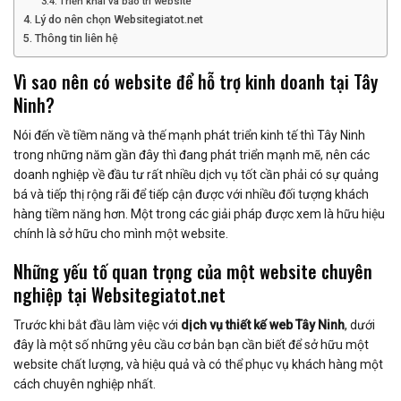
Triển khai và bảo trì website
Lý do nên chọn Websitegiatot.net
Thông tin liên hệ
Vì sao nên có website để hỗ trợ kinh doanh tại Tây
Ninh?
Nói đến về tiềm năng và thế mạnh phát triển kinh tế thì Tây Ninh
trong những năm gần đây thì đang phát triển mạnh mẽ, nên các
doanh nghiệp về đầu tư rất nhiều dịch vụ tốt cần phải có sự quảng
bá và tiếp thị rộng rãi để tiếp cận được với nhiều đối tượng khách
hàng tiềm năng hơn. Một trong các giải pháp được xem là hữu hiệu
chính là sở hữu cho mình một website.
Những yếu tố quan trọng của một website chuyên
nghiệp tại Websitegiatot.net
Trước khi bắt đầu làm việc với
dịch vụ thiết kế web Tây Ninh
, dưới
đây là một số những yêu cầu cơ bản bạn cần biết để sở hữu một
website chất lượng, và hiệu quả và có thể phục vụ khách hàng một
cách chuyên nghiệp nhất.