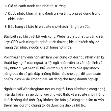
Giá cả cạnh tranh cao nhất thị trường
Được nhiều khách hàng đánh giá và tin tưởng sử dụng trong
nhiều năm
Bảo hàng và bảo trì website cho khách hàng trọn đời.
Đặc biệt sau khi thiết kế web xong, Websitegiatot.net tư vấn chiến
lược SEO web cũng như phát triển thương hiệu từ kênh này để
mang đến nhiều nguồn khách hàng hơn nữa.
Với nhiều năm kinh nghiệm làm việc cùng với đội ngũ nhân viên kỹ
thuật tay nghề cao, ngoài ra đội ngũ nhân viên tư vấn tận tình và
đầy nhiệt huyết sẽ thấu hiểu được sự quan tâm của quý khách
hàng qua đó sẽ giải đáp những thắc mắc cho bạn; để tạo ra sản
phẩm, dịch vụ đều mang dấu ấn riêng cho từng doanh nghiệp.
Ngoài ra với Websitegiatot.net chúng tôi luôn sử những công nghệ
hiện đại hiện nay áp dụng vào cho việc thiết kế website cho những
khách hàng khó tính. Quý khách cần báo giá cũng như cần tư vấn
thêm hãy gọi cho chúng tôi để được giả đáp và hỗ trợ.