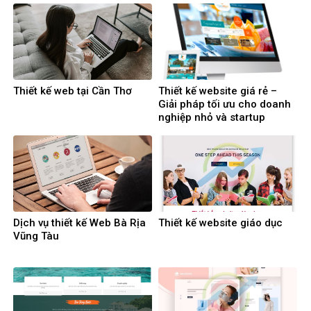
Thiết kế web tại Cần Thơ
Thiết kế website giá rẻ –
Giải pháp tối ưu cho doanh
nghiệp nhỏ và startup
Dịch vụ thiết kế Web Bà Rịa
Thiết kế website giáo dục
Vũng Tàu