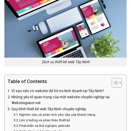
Dịch vụ thiết kế web Tây Ninh
Table of Contents
Vì sao nên có website để hỗ trợ kinh doanh tại Tây Ninh?
Những yếu tố quan trọng của một website chuyên nghiệp tại
Websitegiatot.net
Quy trình thiết kế web Tây Ninh chuyên nghiệp
Nghiên cứu và phân tích yêu cầu của khách hàng
Lên ý tưởng và phác thảo thiết kế
Phát triển và thử nghiệm website