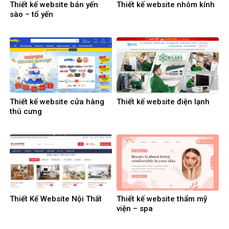
Thiết kế website bán yến
Thiết kế website nhôm kính
sào – tổ yến
Thiết kế website cửa hàng
Thiết kế website điện lạnh
thú cưng
Thiết Kế Website Nội Thất
Thiết kế website thẩm mỹ
viện – spa