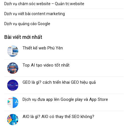
Dịch vụ chăm sóc website – Quản trị website
Dịch vụ viết bài content marketing
Dịch vụ quảng cáo Google
Bài viết mới nhất
Thiết kế web Phú Yên
Top AI tạo video tốt nhất
GEO là gì? cách triển khai GEO hiệu quả
Dịch vụ đưa app lên Google play và App Store
AIO là gì? AIO có thay thế SEO không?