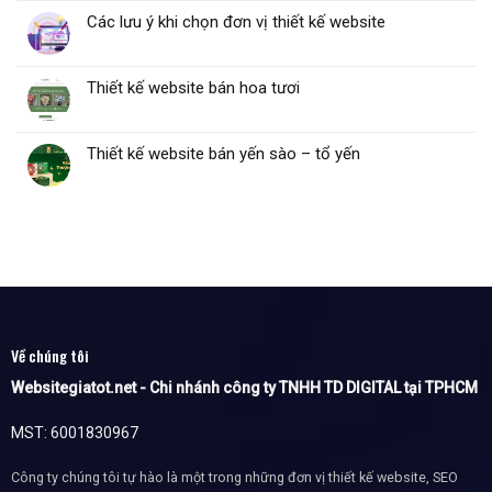
Các lưu ý khi chọn đơn vị thiết kế website
Thiết kế website bán hoa tươi
Thiết kế website bán yến sào – tổ yến
Về chúng tôi
Websitegiatot.net - Chi nhánh công ty TNHH TD DIGITAL tại TPHCM
MST: 6001830967
Công ty chúng tôi tự hào là một trong những đơn vị thiết kế website, SEO