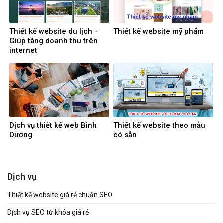
Thiết kế website du lịch –
Thiết kế website mỹ phẩm
Giúp tăng doanh thu trên
internet
Dịch vụ thiết kế web Bình
Thiết kế website theo mẫu
Dương
có sẵn
Dịch vụ
Thiết kế website giá rẻ chuẩn SEO
Dịch vụ SEO từ khóa giá rẻ