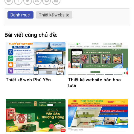
Danh mục:
Thiết kế website
Bài viết cùng chủ đề:
Thiết kế web Phú Yên
Thiết kế website bán hoa
tươi