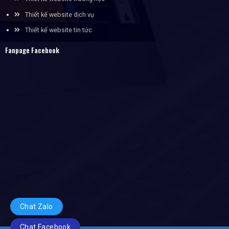
Thiết kế website dịch vụ
Thiết kế website tin tức
Fanpage Facebook
Chat Zalo
Chat Facebook