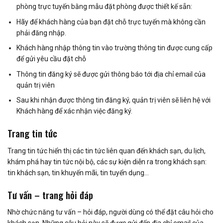
phòng trực tuyến bằng mẫu đặt phòng được thiết kế sẵn:
Hãy để khách hàng của bạn đặt chỗ trực tuyến mà không cần
phải đăng nhập.
Khách hàng nhập thông tin vào trường thông tin được cung cấp
để gửi yêu cầu đặt chỗ
Thông tin đăng ký sẽ được gửi thông báo tới địa chỉ email của
quản trị viên
Sau khi nhận được thông tin đăng ký, quản trị viên sẽ liên hệ với
Khách hàng để xác nhận việc đăng ký.
Trang tin tức
Trang tin tức hiển thị các tin tức liên quan đến khách sạn, du lịch,
khám phá hay tin tức nội bộ, các sự kiện diễn ra trong khách sạn:
tin khách sạn, tin khuyến mãi, tin tuyển dụng…
Tư vấn – trang hỏi đáp
Nhờ chức năng tư vấn – hỏi đáp, người dùng có thể đặt câu hỏi cho