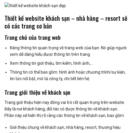
Thiết kế website khách sạn – nhà hàng – resort sẽ
có các trang cơ bản
Trang chủ của trang web
Đăng thông tin quan trọng về trang web của bạn. Nó giúp người
xem dễ dàng hiểu được thông tin trên trang.
Xem thông tin giới thiệu, tìm kiếm, hình ảnh,…
Thông tin có thể bao gồm: hình ảnh hoặc chương trình/sự kiện,
tin tức nổi bật, mô tả công ty, chi tiết liên hệ.
Trang giới thiệu về khách sạn
Trang giới thiệu hiện nay đóng vai trò rất quan trọng trên website.
Đây là nơi khách hàng, đối tác có được thông tin về khách sạn.
Phần này sẽ hiển thị rõ ràng các thông tin về khách sạn, bao gồm:
Giới thiệu chung về khách sạn, nhà hàng, resort, thương hiệu