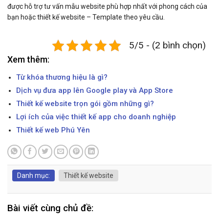
được hỗ trợ tư vấn mẫu website phù hợp nhất với phong cách của
bạn hoặc thiết kế website – Template theo yêu cầu.
5/5 - (2 bình chọn)
Xem thêm:
Từ khóa thương hiệu là gì?
Dịch vụ đưa app lên Google play và App Store
Thiết kế website trọn gói gồm những gì?
Lợi ích của việc thiết kế app cho doanh nghiệp
Thiết kế web Phú Yên
Danh mục:
Thiết kế website
Bài viết cùng chủ đề: