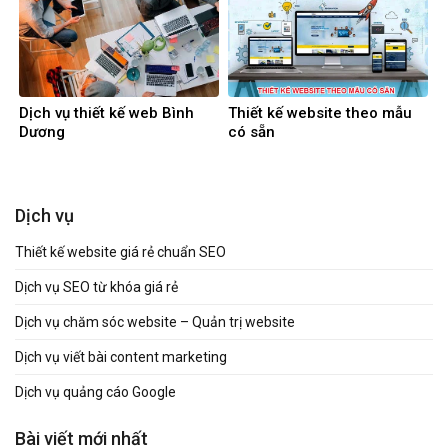
Dịch vụ thiết kế web Bình
Thiết kế website theo mẫu
Dương
có sẵn
Dịch vụ
Thiết kế website giá rẻ chuẩn SEO
Dịch vụ SEO từ khóa giá rẻ
Dịch vụ chăm sóc website – Quản trị website
Dịch vụ viết bài content marketing
Dịch vụ quảng cáo Google
Bài viết mới nhất