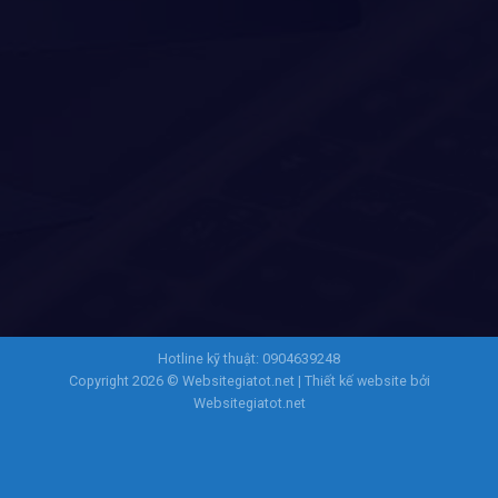
Hotline kỹ thuật: 0904639248
Copyright 2026 ©
Websitegiatot.net
| Thiết kế website bởi
Websitegiatot.net