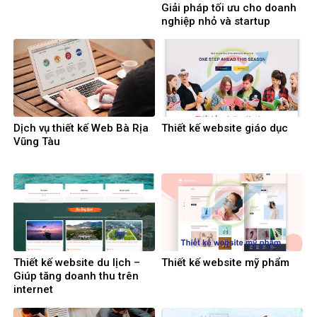
Giải pháp tối ưu cho doanh
nghiệp nhỏ và startup
Dịch vụ thiết kế Web Bà Rịa
Thiết kế website giáo dục
Vũng Tàu
Thiết kế website du lịch –
Thiết kế website mỹ phẩm
Giúp tăng doanh thu trên
internet