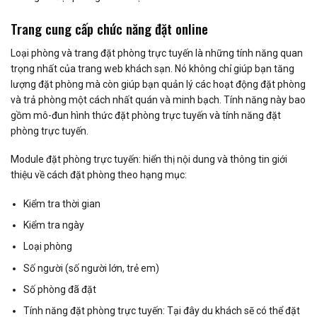
Trang cung cấp chức năng đặt online
Loại phòng và trang đặt phòng trực tuyến là những tính năng quan
trọng nhất của trang web khách sạn. Nó không chỉ giúp bạn tăng
lượng đặt phòng mà còn giúp bạn quản lý các hoạt động đặt phòng
và trả phòng một cách nhất quán và minh bạch. Tính năng này bao
gồm mô-đun hình thức đặt phòng trực tuyến và tính năng đặt
phòng trực tuyến.
Module đặt phòng trực tuyến: hiển thị nội dung và thông tin giới
thiệu về cách đặt phòng theo hạng mục:
Kiểm tra thời gian
Kiểm tra ngày
Loại phòng
Số người (số người lớn, trẻ em)
Số phòng đã đặt
Tính năng đặt phòng trực tuyến: Tại đây du khách sẽ có thể đặt