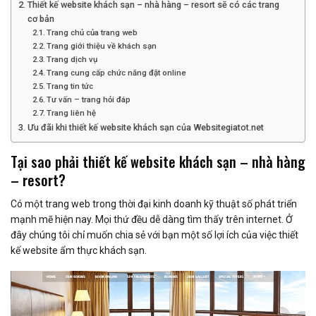
Thiết kế website khách sạn – nhà hàng – resort sẽ có các trang
cơ bản
Trang chủ của trang web
Trang giới thiệu về khách sạn
Trang dịch vụ
Trang cung cấp chức năng đặt online
Trang tin tức
Tư vấn – trang hỏi đáp
Trang liên hệ
Ưu đãi khi thiết kế website khách sạn của Websitegiatot.net
Tại sao phải thiết kế website khách sạn – nhà hàng
– resort?
Có một trang web trong thời đại kinh doanh kỹ thuật số phát triển
mạnh mẽ hiện nay. Mọi thứ đều dễ dàng tìm thấy trên internet. Ở
đây chúng tôi chỉ muốn chia sẻ với bạn một số lợi ích của việc thiết
kế website ẩm thực khách sạn.