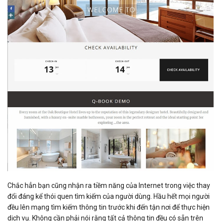
Chắc hẳn bạn cũng nhận ra tiềm năng của Internet trong việc thay
đổi đáng kể thói quen tìm kiếm của người dùng. Hầu hết mọi người
đều lên mạng tìm kiếm thông tin trước khi đến tận nơi để thực hiện
dịch vụ. Không cần phải nói rằng tất cả thông tin đều có sẵn trên