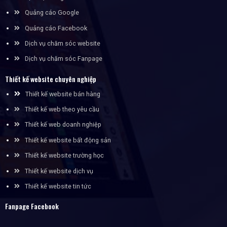
Quảng cáo Google
Quảng cáo Facebook
Dịch vụ chăm sóc website
Dịch vụ chăm sóc Fanpage
Thiết kế website chuyên nghiệp
Thiết kế website bán hàng
Thiết kế web theo yêu cầu
Thiết kế web doanh nghiệp
Thiết kế website bất động sản
Thiết kế website trường học
Thiết kế website dịch vụ
Thiết kế website tin tức
Fanpage Facebook