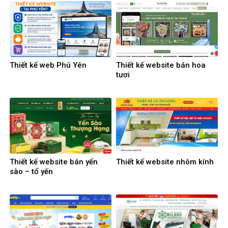
Thiết kế web Phú Yên
Thiết kế website bán hoa
tươi
Thiết kế website bán yến
Thiết kế website nhôm kính
sào – tổ yến