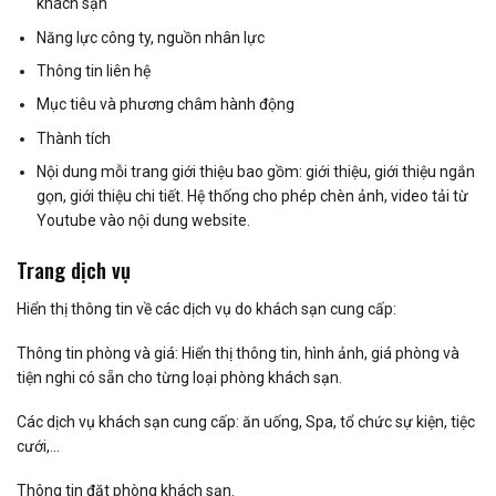
khách sạn
Năng lực công ty, nguồn nhân lực
Thông tin liên hệ
Mục tiêu và phương châm hành động
Thành tích
Nội dung mỗi trang giới thiệu bao gồm: giới thiệu, giới thiệu ngắn
gọn, giới thiệu chi tiết. Hệ thống cho phép chèn ảnh, video tải từ
Youtube vào nội dung website.
Trang dịch vụ
Hiển thị thông tin về các dịch vụ do khách sạn cung cấp:
Thông tin phòng và giá: Hiển thị thông tin, hình ảnh, giá phòng và
tiện nghi có sẵn cho từng loại phòng khách sạn.
Các dịch vụ khách sạn cung cấp: ăn uống, Spa, tổ chức sự kiện, tiệc
cưới,…
Thông tin đặt phòng khách sạn.