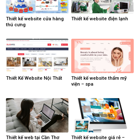
Thiết kế website cửa hàng
Thiết kế website điện lạnh
thú cưng
Thiết Kế Website Nội Thất
Thiết kế website thẩm mỹ
viện – spa
Thiết kế web tại Cần Thơ
Thiết kế website giá rẻ –