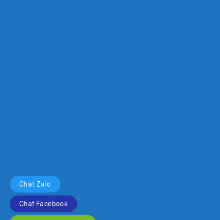
Chat Zalo
Chat Facebook