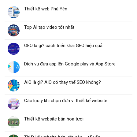
Thiết kế web Phú Yên
Top AI tạo video tốt nhất
GEO là gì? cách triển khai GEO hiệu quả
Dịch vụ đưa app lên Google play và App Store
AIO là gì? AIO có thay thế SEO không?
Các lưu ý khi chọn đơn vị thiết kế website
Thiết kế website bán hoa tươi