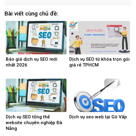
Bài viết cùng chủ đề:
Báo giá dịch vụ SEO mới
Dịch vụ SEO từ khóa trọn gói
nhất 2026
giá rẻ TPHCM
Dịch vụ SEO tổng thể
Dịch vụ seo web tại Gò Vấp
website chuyên nghiệp Đà
Nẵng