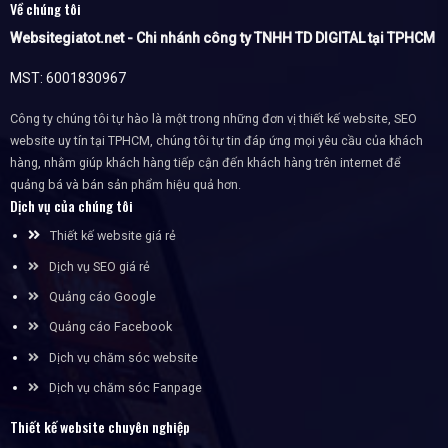
Về chúng tôi
Websitegiatot.net - Chi nhánh công ty TNHH TD DIGITAL tại TPHCM
MST: 6001830967
Công ty chúng tôi tự hào là một trong những đơn vị thiết kế website, SEO
website uy tín tại TPHCM, chúng tôi tự tin đáp ứng mọi yêu cầu của khách
hàng, nhằm giúp khách hàng tiếp cận đến khách hàng trên internet để
quảng bá và bán sản phẩm hiệu quả hơn.
Dịch vụ của chúng tôi
Thiết kế website giá rẻ
Dịch vụ SEO giá rẻ
Quảng cáo Google
Quảng cáo Facebook
Dịch vụ chăm sóc website
Dịch vụ chăm sóc Fanpage
Thiết kế website chuyên nghiệp