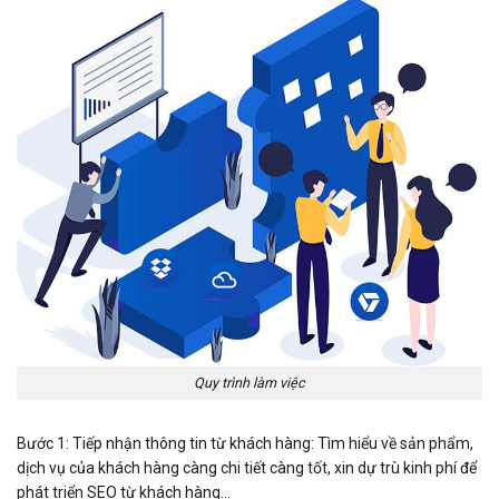
Quy trình làm việc
Bước 1: Tiếp nhận thông tin từ khách hàng: Tìm hiểu về sản phẩm,
dịch vụ của khách hàng càng chi tiết càng tốt, xin dự trù kinh phí để
phát triển SEO từ khách hàng…