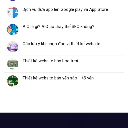
Dịch vụ đưa app lên Google play và App Store
AIO là gì? AIO có thay thế SEO không?
Các lưu ý khi chọn đơn vị thiết kế website
Thiết kế website bán hoa tươi
Thiết kế website bán yến sào – tổ yến