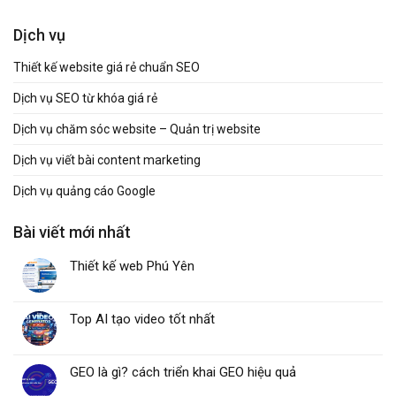
Dịch vụ
Thiết kế website giá rẻ chuẩn SEO
Dịch vụ SEO từ khóa giá rẻ
Dịch vụ chăm sóc website – Quản trị website
Dịch vụ viết bài content marketing
Dịch vụ quảng cáo Google
Bài viết mới nhất
Thiết kế web Phú Yên
Top AI tạo video tốt nhất
GEO là gì? cách triển khai GEO hiệu quả