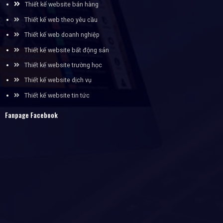
Thiết kế website bán hàng
Thiết kế web theo yêu cầu
Thiết kế web doanh nghiệp
Thiết kế website bất động sản
Thiết kế website trường học
Thiết kế website dịch vụ
Thiết kế website tin tức
Fanpage Facebook