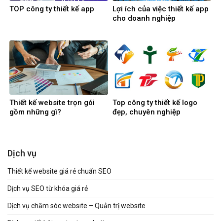
TOP công ty thiết kế app
Lợi ích của việc thiết kế app
cho doanh nghiệp
Thiết kế website trọn gói
Top công ty thiết kế logo
gồm những gì?
đẹp, chuyên nghiệp
Dịch vụ
Thiết kế website giá rẻ chuẩn SEO
Dịch vụ SEO từ khóa giá rẻ
Dịch vụ chăm sóc website – Quản trị website