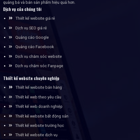
quảng bá và bán sản phẩm hiệu quả hơn.
Dịch vụ của chúng tôi
Thiết kế website giá rẻ
Dịch vụ SEO giá rẻ
Quảng cáo Google
Quảng cáo Facebook
Dịch vụ chăm sóc website
Dịch vụ chăm sóc Fanpage
Thiết kế website chuyên nghiệp
Thiết kế website bán hàng
Thiết kế web theo yêu cầu
Thiết kế web doanh nghiệp
Thiết kế website bất động sản
Thiết kế website trường học
Thiết kế website dịch vụ