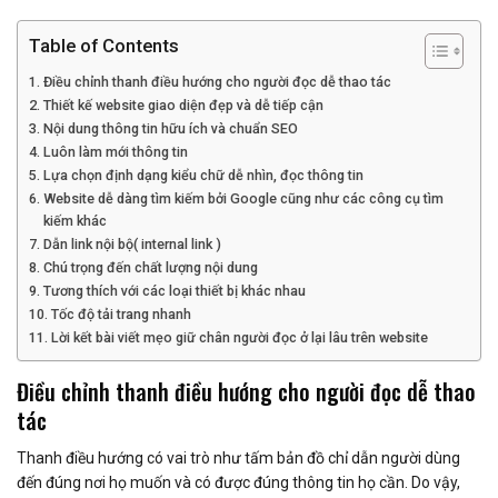
Table of Contents
Điều chỉnh thanh điều hướng cho người đọc dễ thao tác
Thiết kế website giao diện đẹp và dễ tiếp cận
Nội dung thông tin hữu ích và chuẩn SEO
Luôn làm mới thông tin
Lựa chọn định dạng kiểu chữ dễ nhìn, đọc thông tin
Website dễ dàng tìm kiếm bởi Google cũng như các công cụ tìm
kiếm khác
Dẫn link nội bộ( internal link )
Chú trọng đến chất lượng nội dung
Tương thích với các loại thiết bị khác nhau
Tốc độ tải trang nhanh
Lời kết bài viết mẹo giữ chân người đọc ở lại lâu trên website
Điều chỉnh thanh điều hướng cho người đọc dễ thao
tác
Thanh điều hướng có vai trò như tấm bản đồ chỉ dẫn người dùng
đến đúng nơi họ muốn và có được đúng thông tin họ cần. Do vậy,