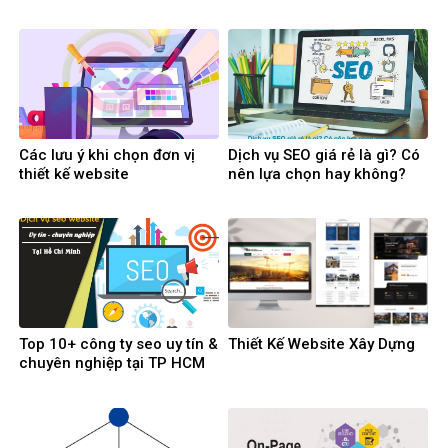
Các lưu ý khi chọn đơn vị
Dịch vụ SEO giá rẻ là gì? Có
thiết kế website
nên lựa chọn hay không?
Top 10+ công ty seo uy tín &
Thiết Kế Website Xây Dựng
chuyên nghiệp tại TP HCM