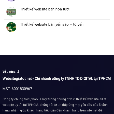
Thiết kế website bán hoa tươi
Thiết kế website bán yến sào – tổ yến
Về chúng tôi
Websitegiatot.net - Chi nhánh công ty TNHH TD DIGITAL tại TPHCM
MST: 6001830967
Công ty chúng tôi tự hào là một trong những đơn vị thiết kế website, SEO
website uy tín tại TPHCM, chúng tôi tự tin đáp ứng mọi yêu cầu của khách
hàng, nhằm giúp khách hàng tiếp cận đến khách hàng trên internet để