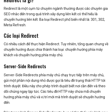
Redirect là gì?
Redirect là một cụm từ chuyên ngành thường được các chuyên gia
SEO nhắc đến trong quá trình xây dựng liên kết có thể hiểu là
chuyển hướng liên kết. Ba loại Redirect phổ biến nhất là: 301, 302,
Meta Refresh.
Các loại Redirect
Có nhiều cách để thực hiện Redirect. Tuy nhiên, tổng quan chung về
chuyển hướng được chia thành hai loại: chuyển hướng phía máy
khách và chuyển hướng phía máy chủ.
Server-Side Redirects
Server-Side Redirects phía máy chủ chạy trực tiếp trên máy chủ,
gửi một phần nội dung nhỏ được gọi là tiêu đề trạng thái HTTP tới
trình duyệt. Điều này cho phép trình duyệt biết nơi cần đến và theo
dõi chúng ngay lập tức. Các tiêu đề HTTP này chứa mã chuyển
hướng phía máy chủ và vị trí mới mà trình duyệt sẽ chuyển hướng
đến.