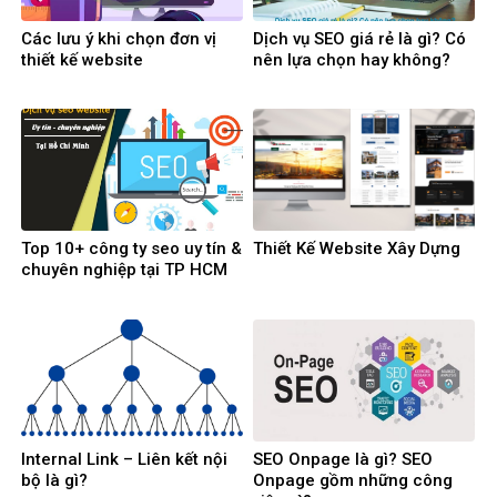
Các lưu ý khi chọn đơn vị
Dịch vụ SEO giá rẻ là gì? Có
thiết kế website
nên lựa chọn hay không?
Top 10+ công ty seo uy tín &
Thiết Kế Website Xây Dựng
chuyên nghiệp tại TP HCM
Internal Link – Liên kết nội
SEO Onpage là gì? SEO
bộ là gì?
Onpage gồm những công