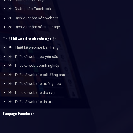
Quảng cáo Facebook
Dịch vụ chăm sóc website
Dịch vụ chăm sóc Fanpage
Thiết kế website chuyên nghiệp
Thiết kế website bán hàng
Thiết kế web theo yêu cầu
Thiết kế web doanh nghiệp
Thiết kế website bất động sản
Thiết kế website trường học
Thiết kế website dịch vụ
Thiết kế website tin tức
Fanpage Facebook