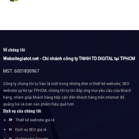
Về chúng tôi
Websitegiatot.net - Chi nhánh công ty TNHH TD DIGITAL tại TPHCM
MST: 6001830967
Công ty chúng tôi tự hào là một trong những đơn vị thiết kế website, SEO
website uy tín tại TPHCM, chúng tôi tự tin đáp ứng mọi yêu cầu của khách
hàng, nhằm giúp khách hàng tiếp cận đến khách hàng trên internet để
quảng bá và bán sản phẩm hiệu quả hơn.
Dịch vụ của chúng tôi
Thiết kế website giá rẻ
Dịch vụ SEO giá rẻ
Quảng cáo Google