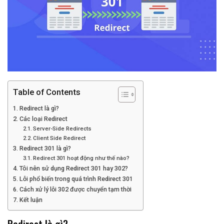
Table of Contents
Redirect là gì?
Các loại Redirect
Server-Side Redirects
Client Side Redirect
Redirect 301 là gì?
Redirect 301 hoạt động như thế nào?
Tôi nên sử dụng Redirect 301 hay 302?
Lỗi phổ biến trong quá trình Redirect 301
Cách xử lý lỗi 302 được chuyển tạm thời
Kết luận