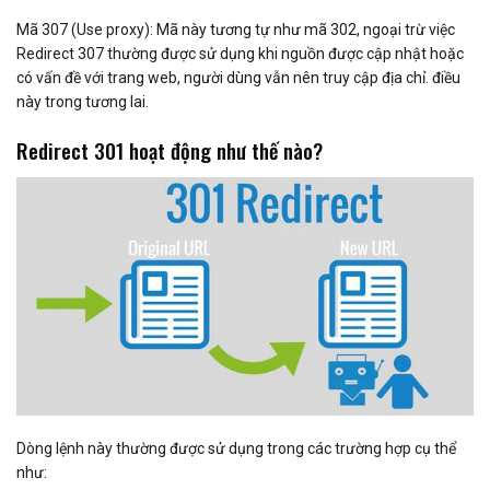
Mã 307 (Use proxy): Mã này tương tự như mã 302, ngoại trừ việc
Redirect 307 thường được sử dụng khi nguồn được cập nhật hoặc
có vấn đề với trang web, người dùng vẫn nên truy cập địa chỉ. điều
này trong tương lai.
Redirect 301 hoạt động như thế nào?
Dòng lệnh này thường được sử dụng trong các trường hợp cụ thể
như: