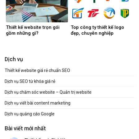
Thiết kế website trọn gói
Top công ty thiết kế logo
gồm những gì?
đẹp, chuyên nghiệp
Dịch vụ
Thiết kế website giá rẻ chuẩn SEO
Dịch vụ SEO từ khóa giá rẻ
Dịch vụ chăm sóc website – Quản trị website
Dịch vụ viết bài content marketing
Dịch vụ quảng cáo Google
Bài viết mới nhất