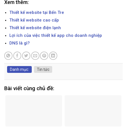
Xem thêm:
Thiết kế website tại Bến Tre
Thiết kế website cao cấp
Thiết kế website điện lạnh
Lợi ích của việc thiết kế app cho doanh nghiệp
DNS là gì?
Danh mục:
Tin tức
Bài viết cùng chủ đề: