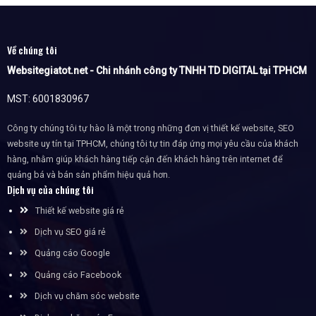
Về chúng tôi
Websitegiatot.net - Chi nhánh công ty TNHH TD DIGITAL tại TPHCM
MST: 6001830967
Công ty chúng tôi tự hào là một trong những đơn vị thiết kế website, SEO
website uy tín tại TPHCM, chúng tôi tự tin đáp ứng mọi yêu cầu của khách
hàng, nhằm giúp khách hàng tiếp cận đến khách hàng trên internet để
quảng bá và bán sản phẩm hiệu quả hơn.
Dịch vụ của chúng tôi
Thiết kế website giá rẻ
Dịch vụ SEO giá rẻ
Quảng cáo Google
Quảng cáo Facebook
Dịch vụ chăm sóc website