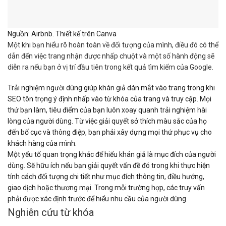
Nguồn: Airbnb. Thiết kế trên Canva
Một khi bạn hiểu rõ hoàn toàn về đối tượng của mình, điều đó có thể
dẫn đến việc trang nhận được nhấp chuột và một số hành động sẽ
diễn ra nếu bạn ở vị trí đầu tiên trong kết quả tìm kiếm của Google.
Trải nghiệm người dùng giúp khán giả dán mắt vào trang trong khi
SEO tôn trọng ý định nhấp vào từ khóa của trang và truy cập. Mọi
thứ bạn làm, tiêu điểm của bạn luôn xoay quanh trải nghiệm hài
lòng của người dùng. Từ việc giải quyết sở thích màu sắc của họ
đến bố cục và thông điệp, bạn phải xây dựng mọi thứ phục vụ cho
khách hàng của mình.
Một yếu tố quan trọng khác để hiểu khán giả là mục đích của người
dùng. Sẽ hữu ích nếu bạn giải quyết vấn đề đó trong khi thực hiện
tính cách đối tượng chi tiết như mục đích thông tin, điều hướng,
giao dịch hoặc thương mại. Trong mỗi trường hợp, các truy vấn
phải được xác định trước để hiểu nhu cầu của người dùng.
Nghiên cứu từ khóa