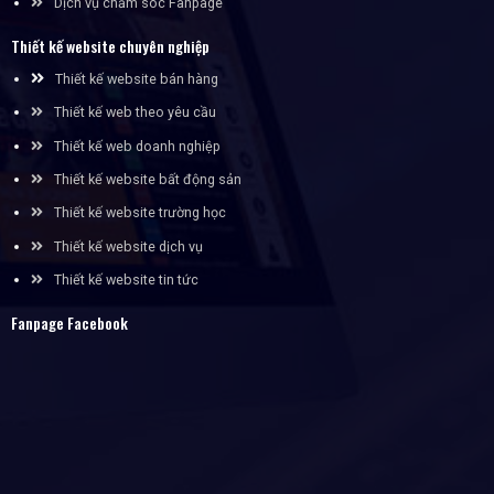
Dịch vụ chăm sóc Fanpage
Thiết kế website chuyên nghiệp
Thiết kế website bán hàng
Thiết kế web theo yêu cầu
Thiết kế web doanh nghiệp
Thiết kế website bất động sản
Thiết kế website trường học
Thiết kế website dịch vụ
Thiết kế website tin tức
Fanpage Facebook