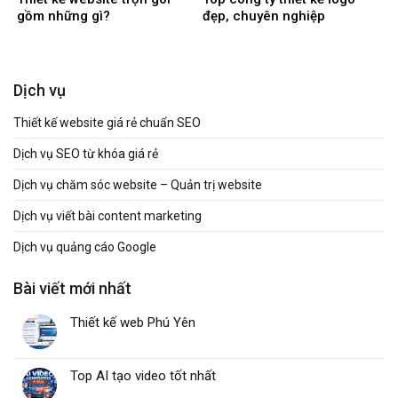
gồm những gì?
đẹp, chuyên nghiệp
Dịch vụ
Thiết kế website giá rẻ chuẩn SEO
Dịch vụ SEO từ khóa giá rẻ
Dịch vụ chăm sóc website – Quản trị website
Dịch vụ viết bài content marketing
Dịch vụ quảng cáo Google
Bài viết mới nhất
Thiết kế web Phú Yên
Top AI tạo video tốt nhất