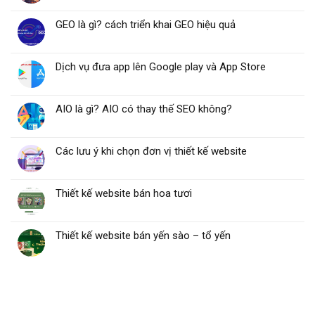
GEO là gì? cách triển khai GEO hiệu quả
Dịch vụ đưa app lên Google play và App Store
AIO là gì? AIO có thay thế SEO không?
Các lưu ý khi chọn đơn vị thiết kế website
Thiết kế website bán hoa tươi
Thiết kế website bán yến sào – tổ yến