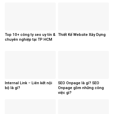
Top 10+ công ty seo uy tín &
Thiết Kế Website Xây Dựng
chuyên nghiệp tại TP HCM
Internal Link – Liên kết nội
SEO Onpage là gì? SEO
bộ là gì?
Onpage gồm những công
việc gì?