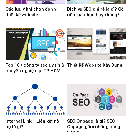
Các lưu ý khi chọn đơn vị
Dịch vụ SEO giá rẻ là gì? Có
thiết kế website
nên lựa chọn hay không?
Top 10+ công ty seo uy tín &
Thiết Kế Website Xây Dựng
chuyên nghiệp tại TP HCM
Internal Link – Liên kết nội
SEO Onpage là gì? SEO
bộ là gì?
Onpage gồm những công