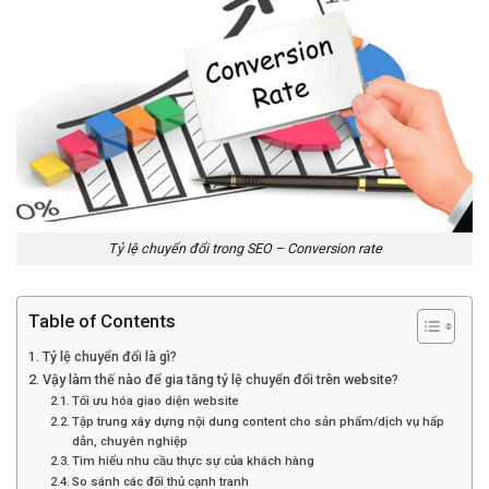
Tỷ lệ chuyển đổi trong SEO – Conversion rate
Table of Contents
Tỷ lệ chuyển đổi là gì?
Vậy làm thế nào để gia tăng tỷ lệ chuyển đổi trên website?
Tối ưu hóa giao diện website
Tập trung xây dựng nội dung content cho sản phẩm/dịch vụ hấp
dẫn, chuyên nghiệp
Tìm hiểu nhu cầu thực sự của khách hàng
So sánh các đối thủ cạnh tranh