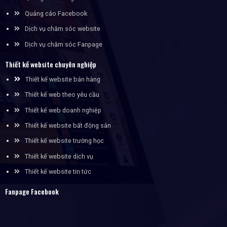
Quảng cáo Facebook
Dịch vụ chăm sóc website
Dịch vụ chăm sóc Fanpage
Thiết kế website chuyên nghiệp
Thiết kế website bán hàng
Thiết kế web theo yêu cầu
Thiết kế web doanh nghiệp
Thiết kế website bất động sản
Thiết kế website trường học
Thiết kế website dịch vụ
Thiết kế website tin tức
Fanpage Facebook