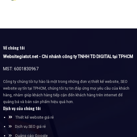
Về chúng tôi
Websitegiatot.net - Chi nhánh công ty TNHH TD DIGITAL tại TPHCM
MST: 6001830967
Công ty chúng tôi tự hào là một trong những đơn vị thiết kế website, SEO
website uy tín tại TPHCM, chúng tôi tự tin đáp ứng mọi yêu cầu của khách
hàng, nhằm giúp khách hàng tiếp cận đến khách hàng trên internet để
quảng bá và bán sản phẩm hiệu quả hơn.
Dịch vụ của chúng tôi
Thiết kế website giá rẻ
Dịch vụ SEO giá rẻ
Quảng cáo Google