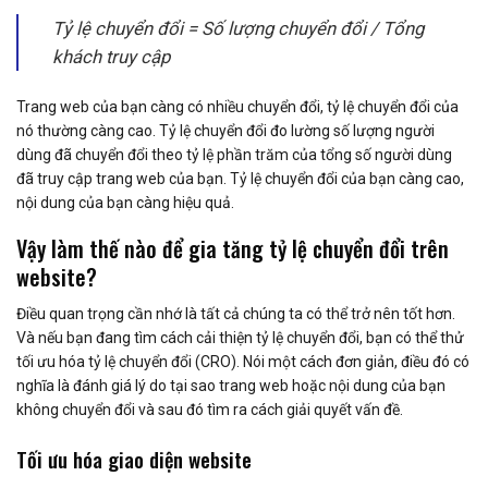
Tỷ lệ chuyển đổi = Số lượng chuyển đổi / Tổng
khách truy cập
Trang web của bạn càng có nhiều chuyển đổi, tỷ lệ chuyển đổi của
nó thường càng cao. Tỷ lệ chuyển đổi đo lường số lượng người
dùng đã chuyển đổi theo tỷ lệ phần trăm của tổng số người dùng
đã truy cập trang web của bạn. Tỷ lệ chuyển đổi của bạn càng cao,
nội dung của bạn càng hiệu quả.
Vậy làm thế nào để gia tăng tỷ lệ chuyển đổi trên
website?
Điều quan trọng cần nhớ là tất cả chúng ta có thể trở nên tốt hơn.
Và nếu bạn đang tìm cách cải thiện tỷ lệ chuyển đổi, bạn có thể thử
tối ưu hóa tỷ lệ chuyển đổi (CRO). Nói một cách đơn giản, điều đó có
nghĩa là đánh giá lý do tại sao trang web hoặc nội dung của bạn
không chuyển đổi và sau đó tìm ra cách giải quyết vấn đề.
Tối ưu hóa giao diện website