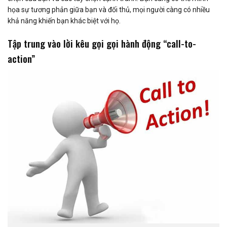
họa sự tương phản giữa bạn và đối thủ, mọi người càng có nhiều
khả năng khiến bạn khác biệt với họ.
Tập trung vào lời kêu gọi gọi hành động “call-to-
action”