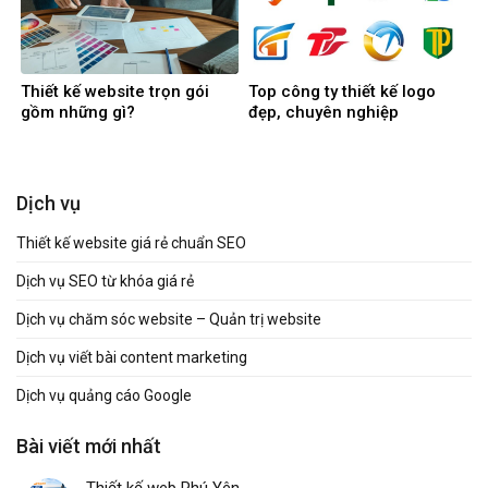
Thiết kế website trọn gói
Top công ty thiết kế logo
gồm những gì?
đẹp, chuyên nghiệp
Dịch vụ
Thiết kế website giá rẻ chuẩn SEO
Dịch vụ SEO từ khóa giá rẻ
Dịch vụ chăm sóc website – Quản trị website
Dịch vụ viết bài content marketing
Dịch vụ quảng cáo Google
Bài viết mới nhất