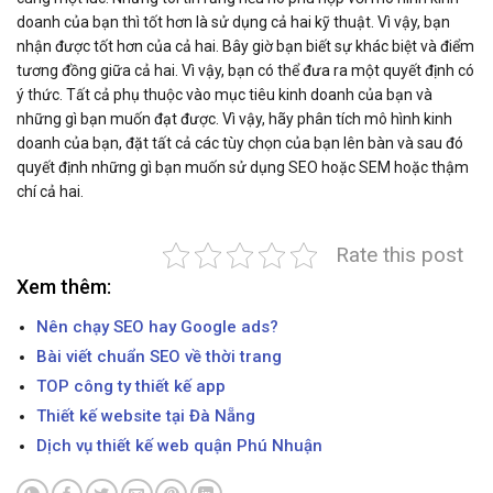
doanh của bạn thì tốt hơn là sử dụng cả hai kỹ thuật. Vì vậy, bạn
nhận được tốt hơn của cả hai. Bây giờ bạn biết sự khác biệt và điểm
tương đồng giữa cả hai. Vì vậy, bạn có thể đưa ra một quyết định có
ý thức. Tất cả phụ thuộc vào mục tiêu kinh doanh của bạn và
những gì bạn muốn đạt được. Vì vậy, hãy phân tích mô hình kinh
doanh của bạn, đặt tất cả các tùy chọn của bạn lên bàn và sau đó
quyết định những gì bạn muốn sử dụng SEO hoặc SEM hoặc thậm
chí cả hai.
Rate this post
Xem thêm:
Nên chạy SEO hay Google ads?
Bài viết chuẩn SEO về thời trang
TOP công ty thiết kế app
Thiết kế website tại Đà Nẵng
Dịch vụ thiết kế web quận Phú Nhuận