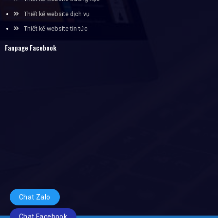
Thiết kế website dịch vụ
Thiết kế website tin tức
Fanpage Facebook
Chat Zalo
Chat Facebook