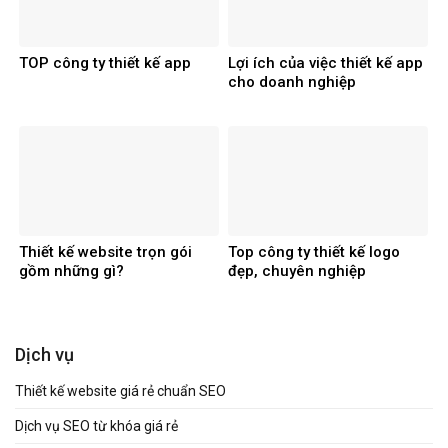
TOP công ty thiết kế app
Lợi ích của việc thiết kế app
cho doanh nghiệp
Thiết kế website trọn gói
Top công ty thiết kế logo
gồm những gì?
đẹp, chuyên nghiệp
Dịch vụ
Thiết kế website giá rẻ chuẩn SEO
Dịch vụ SEO từ khóa giá rẻ