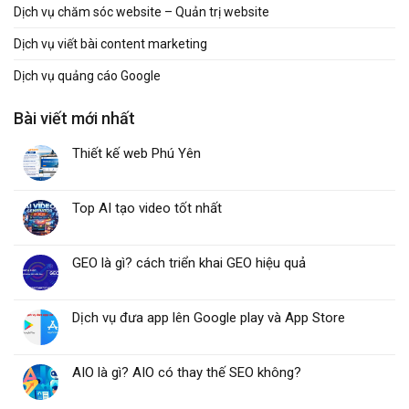
Dịch vụ chăm sóc website – Quản trị website
Dịch vụ viết bài content marketing
Dịch vụ quảng cáo Google
Bài viết mới nhất
Thiết kế web Phú Yên
Top AI tạo video tốt nhất
GEO là gì? cách triển khai GEO hiệu quả
Dịch vụ đưa app lên Google play và App Store
AIO là gì? AIO có thay thế SEO không?