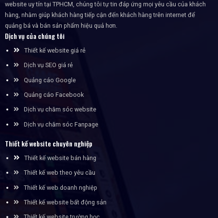
website uy tín tại TPHCM, chúng tôi tự tin đáp ứng mọi yêu cầu của khách
hàng, nhằm giúp khách hàng tiếp cận đến khách hàng trên internet để
quảng bá và bán sản phẩm hiệu quả hơn.
Dịch vụ của chúng tôi
Thiết kế website giá rẻ
Dịch vụ SEO giá rẻ
Quảng cáo Google
Quảng cáo Facebook
Dịch vụ chăm sóc website
Dịch vụ chăm sóc Fanpage
Thiết kế website chuyên nghiệp
Thiết kế website bán hàng
Thiết kế web theo yêu cầu
Thiết kế web doanh nghiệp
Thiết kế website bất động sản
Thiết kế website trường học