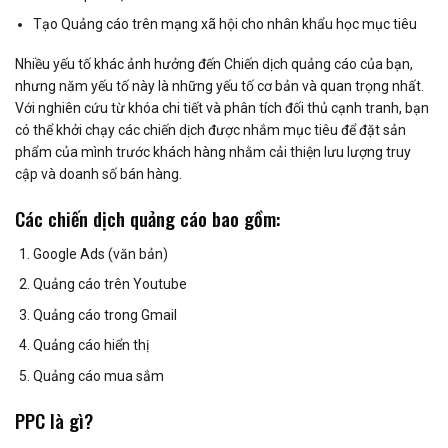
Tạo Quảng cáo trên mạng xã hội cho nhân khẩu học mục tiêu
Nhiều yếu tố khác ảnh hưởng đến Chiến dịch quảng cáo của bạn,
nhưng năm yếu tố này là những yếu tố cơ bản và quan trọng nhất.
Với nghiên cứu từ khóa chi tiết và phân tích đối thủ cạnh tranh, bạn
có thể khởi chạy các chiến dịch được nhắm mục tiêu để đặt sản
phẩm của mình trước khách hàng nhằm cải thiện lưu lượng truy
cập và doanh số bán hàng.
Các chiến dịch quảng cáo bao gồm:
Google Ads (văn bản)
Quảng cáo trên Youtube
Quảng cáo trong Gmail
Quảng cáo hiển thị
Quảng cáo mua sắm
PPC là gì?