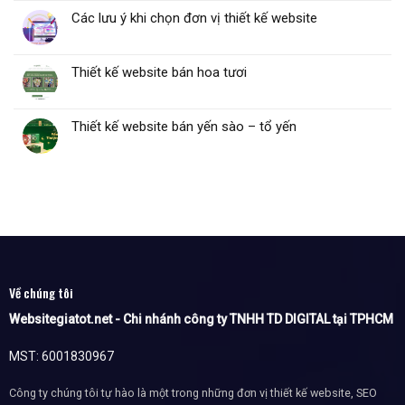
Các lưu ý khi chọn đơn vị thiết kế website
Thiết kế website bán hoa tươi
Thiết kế website bán yến sào – tổ yến
Về chúng tôi
Websitegiatot.net - Chi nhánh công ty TNHH TD DIGITAL tại TPHCM
MST: 6001830967
Công ty chúng tôi tự hào là một trong những đơn vị thiết kế website, SEO